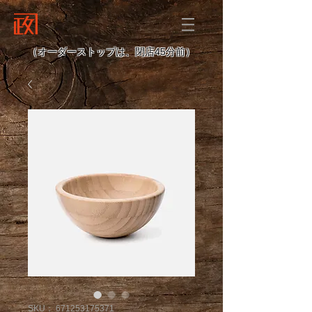
（オーダーストップは、閉店45分前）
SKU： 671253175371